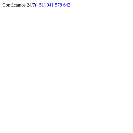
Contáctanos 24/7
(+51) 941 578 642