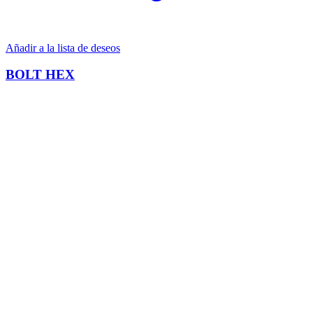
Añadir a la lista de deseos
BOLT HEX