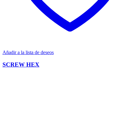
Añadir a la lista de deseos
SCREW HEX