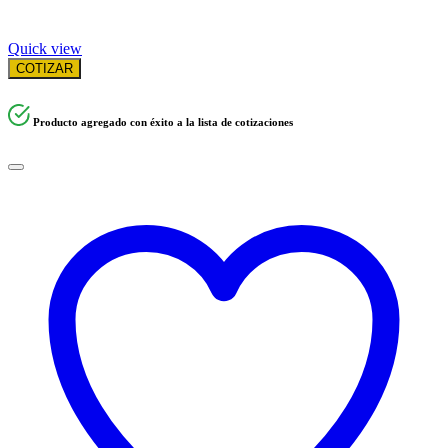
Quick view
COTIZAR
Producto agregado con éxito a la lista de cotizaciones