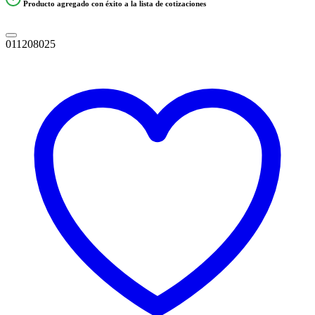
Producto agregado con éxito a la lista de cotizaciones
011208025