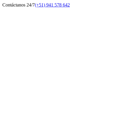
Contáctanos 24/7
(+51) 941 578 642