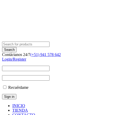
Contáctanos 24/7
(+51) 941 578 642
Login/Register
Recuérdame
INICIO
TIENDA
CONTACTO