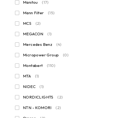
Manitou
(17)
Mann Filter
(15)
MCS
(2)
MEGACON
(1)
Mercedes Benz
(4)
Micropower Group
(0)
Montabert
(110)
MTA
(1)
NIDEC
(1)
NORDICLIGHTS
(2)
NTN - KOMORI
(2)