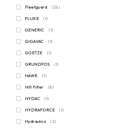
Fleetguard
(26)
FLUKE
(1)
GENERIC
(1)
GIGAVAC
(1)
GOETZE
(1)
GRUNDFOS
(1)
HAWE
(1)
Hifi Filter
(8)
HYDAC
(1)
HYDRAFORCE
(1)
Hydraulics
(2)