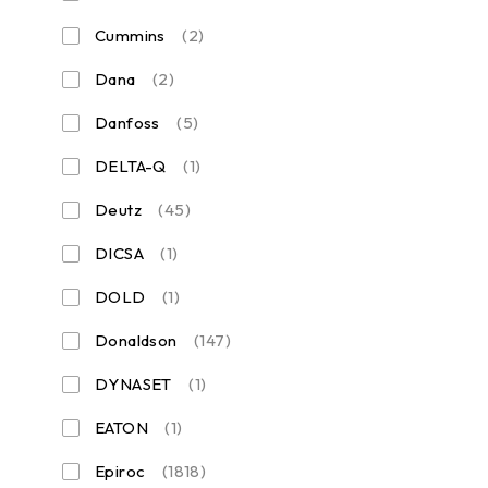
Cummins
(2)
Dana
(2)
Danfoss
(5)
DELTA-Q
(1)
Deutz
(45)
DICSA
(1)
DOLD
(1)
Donaldson
(147)
DYNASET
(1)
EATON
(1)
Epiroc
(1818)