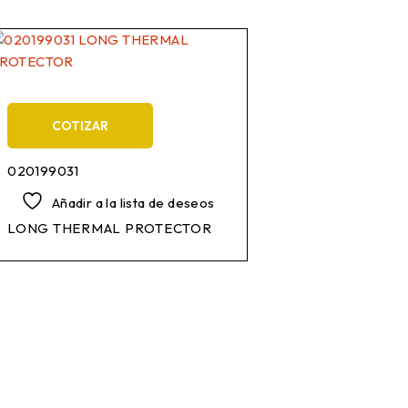
COTIZAR
020199031
Añadir a la lista de deseos
LONG THERMAL PROTECTOR