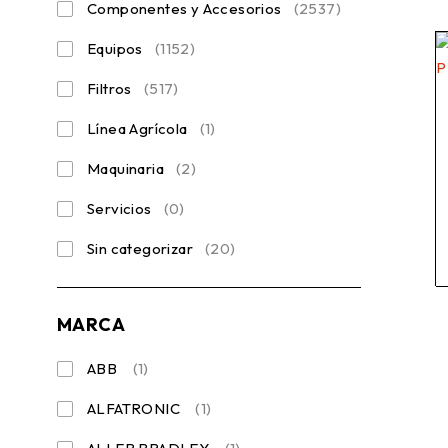
Componentes y Accesorios
(2537)
Equipos
(1152)
Filtros
(517)
Línea Agrícola
(1)
Maquinaria
(2)
Servicios
(0)
Sin categorizar
(20)
MARCA
ABB
(1)
ALFATRONIC
(1)