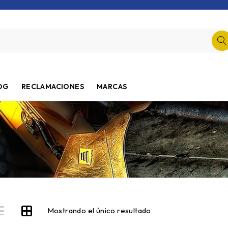
OG
RECLAMACIONES
MARCAS
Mostrando el único resultado