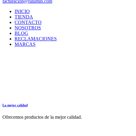
facturacion@ralumin.com
INICIO
TIENDA
CONTACTO
NOSOTROS
BLOG
RECLAMACIONES
MARCAS
La mejor calidad
Ofrecemos productos de la mejor calidad.