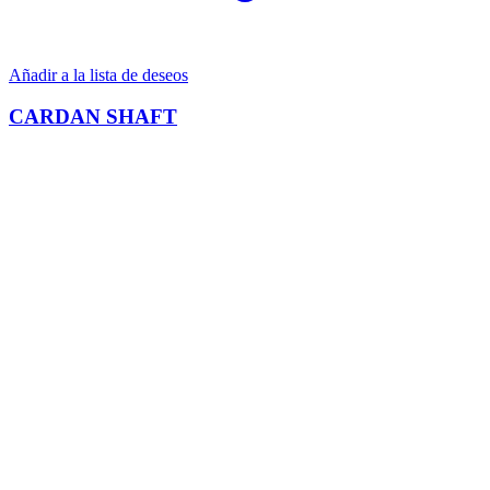
Añadir a la lista de deseos
CARDAN SHAFT