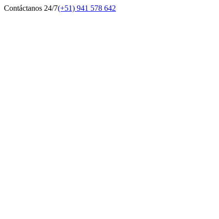
Contáctanos 24/7
(+51) 941 578 642