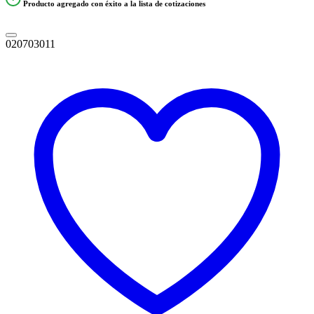
Producto agregado con éxito a la lista de cotizaciones
020703011