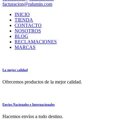
facturacion@ralumin.com
INICIO
TIENDA
CONTACTO
NOSOTROS
BLOG
RECLAMACIONES
MARCAS
La mejor calidad
Ofrecemos productos de la mejor calidad.
Envíos Nacionales e Internacionales
Hacemos envíos a todo destino.