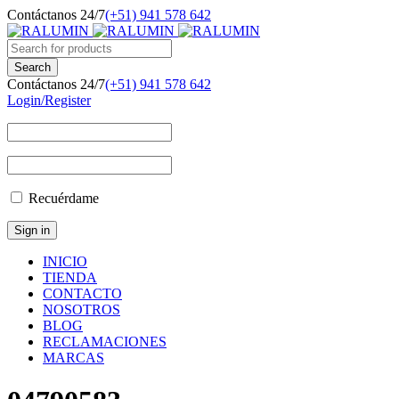
Contáctanos 24/7
(+51) 941 578 642
Contáctanos 24/7
(+51) 941 578 642
Login/Register
Recuérdame
INICIO
TIENDA
CONTACTO
NOSOTROS
BLOG
RECLAMACIONES
MARCAS