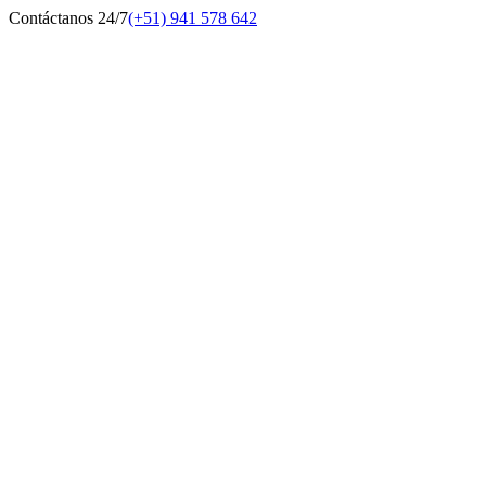
Contáctanos 24/7
(+51) 941 578 642