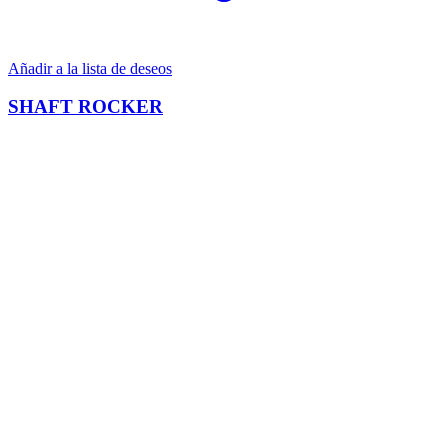
Añadir a la lista de deseos
SHAFT ROCKER