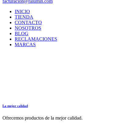
facturacion@ralumin.com
INICIO
TIENDA
CONTACTO
NOSOTROS
BLOG
RECLAMACIONES
MARCAS
La mejor calidad
Ofrecemos productos de la mejor calidad.