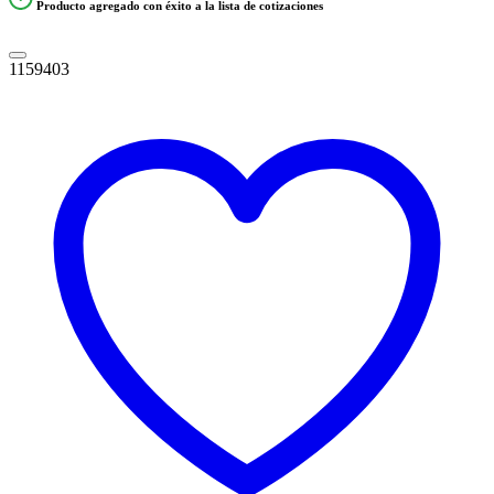
Producto agregado con éxito a la lista de cotizaciones
1159403