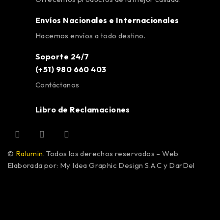
Envíos Nacionales e Internacionales
Hacemos envíos a todo destino.
Soporte 24/7
(+51) 980 660 403
Contáctanos
Libro de Reclamaciones
©
Ralumin
. Todos los derechos reservados – Web
Elaborada por: My Idea Graphic Design S.A.C y DarDel