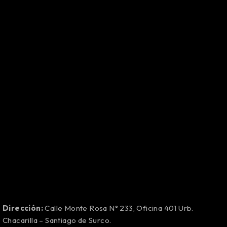
Dirección:
Calle Monte Rosa N° 233, Oficina 401 Urb.
Chacarilla – Santiago de Surco.