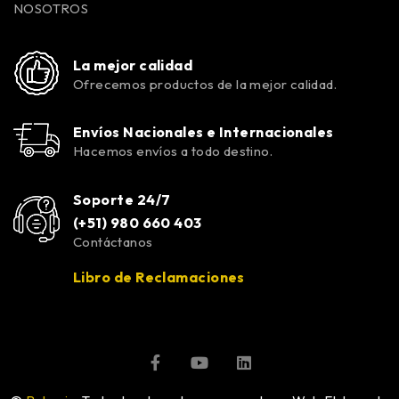
NOSOTROS
La mejor calidad
Ofrecemos productos de la mejor calidad.
Envíos Nacionales e Internacionales
Hacemos envíos a todo destino.
Soporte 24/7
(+51) 980 660 403
Contáctanos
Libro de Reclamaciones