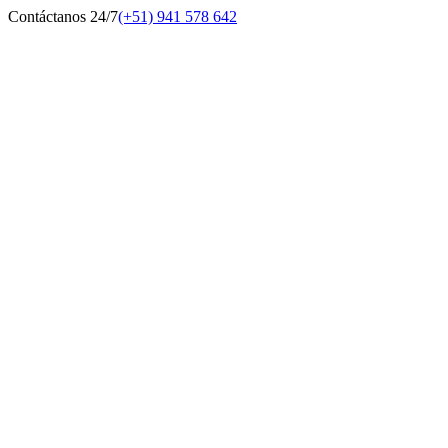
Contáctanos 24/7
(+51) 941 578 642