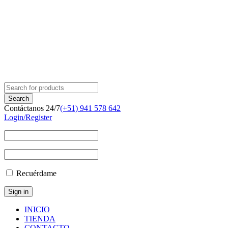
Contáctanos 24/7
(+51) 941 578 642
Login/Register
Recuérdame
INICIO
TIENDA
CONTACTO