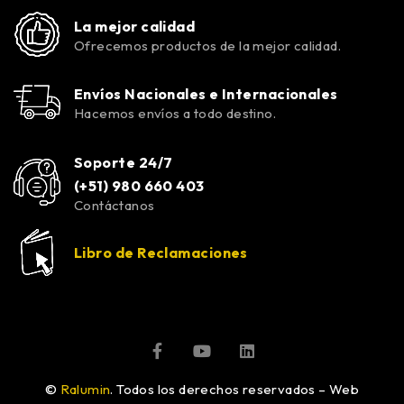
La mejor calidad
Ofrecemos productos de la mejor calidad.
Envíos Nacionales e Internacionales
Hacemos envíos a todo destino.
Soporte 24/7
(+51) 980 660 403
Contáctanos
Libro de Reclamaciones
©
Ralumin
. Todos los derechos reservados – Web