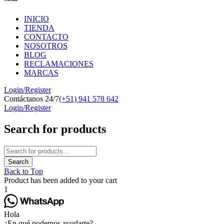
INICIO
TIENDA
CONTACTO
NOSOTROS
BLOG
RECLAMACIONES
MARCAS
Login/Register
Contáctanos 24/7
(+51) 941 578 642
Login/Register
Search for products
Back to Top
Product has been added to your cart
1
Hola
¿En qué podemos ayudarte?