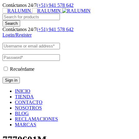
Contáctanos 24/7
(+51) 941 578 642
Contáctanos 24/7
(+51) 941 578 642
Login/Register
Recuérdame
INICIO
TIENDA
CONTACTO
NOSOTROS
BLOG
RECLAMACIONES
MARCAS