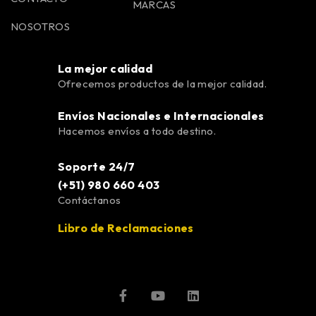
MARCAS
NOSOTROS
La mejor calidad
Ofrecemos productos de la mejor calidad.
Envíos Nacionales e Internacionales
Hacemos envíos a todo destino.
Soporte 24/7
(+51) 980 660 403
Contáctanos
Libro de Reclamaciones