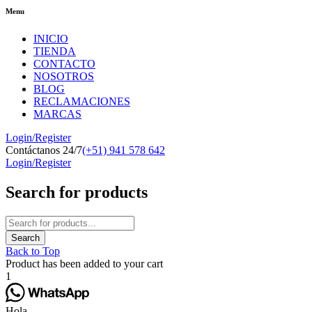
Menu
INICIO
TIENDA
CONTACTO
NOSOTROS
BLOG
RECLAMACIONES
MARCAS
Login/Register
Contáctanos 24/7
(+51) 941 578 642
Login/Register
Search for products
Back to Top
Product has been added to your cart
1
Hola