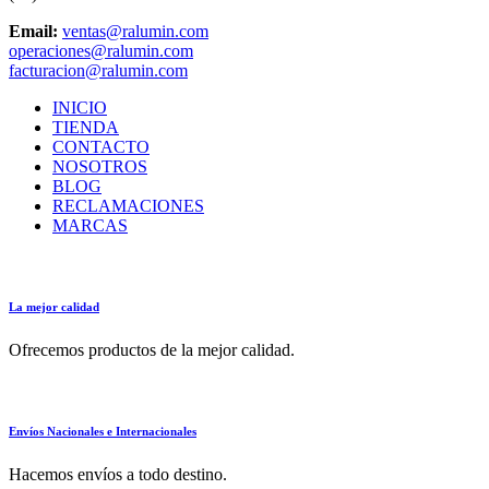
Email:
ventas@ralumin.com
operaciones@ralumin.com
facturacion@ralumin.com
INICIO
TIENDA
CONTACTO
NOSOTROS
BLOG
RECLAMACIONES
MARCAS
La mejor calidad
Ofrecemos productos de la mejor calidad.
Envíos Nacionales e Internacionales
Hacemos envíos a todo destino.