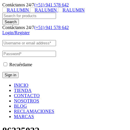
Contáctanos 24/7
(+51) 941 578 642
Contáctanos 24/7
(+51) 941 578 642
Login/Register
Recuérdame
INICIO
TIENDA
CONTACTO
NOSOTROS
BLOG
RECLAMACIONES
MARCAS