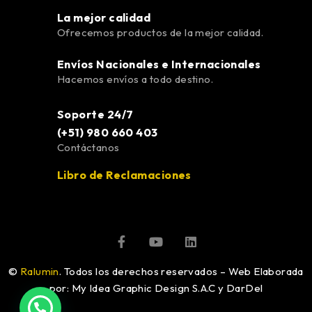
La mejor calidad
Ofrecemos productos de la mejor calidad.
Envíos Nacionales e Internacionales
Hacemos envíos a todo destino.
Soporte 24/7
(+51) 980 660 403
Contáctanos
Libro de Reclamaciones
©
Ralumin
. Todos los derechos reservados – Web Elaborada
por: My Idea Graphic Design S.A.C y DarDel