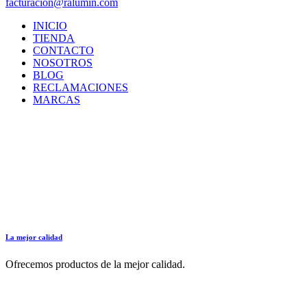
facturacion@ralumin.com
INICIO
TIENDA
CONTACTO
NOSOTROS
BLOG
RECLAMACIONES
MARCAS
La mejor calidad
Ofrecemos productos de la mejor calidad.