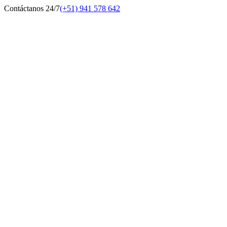
Contáctanos 24/7
(+51) 941 578 642