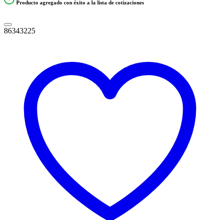
Producto agregado con éxito a la lista de cotizaciones
86343225