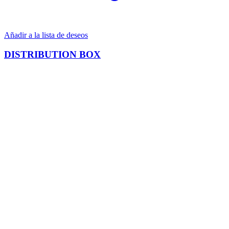
Añadir a la lista de deseos
DISTRIBUTION BOX