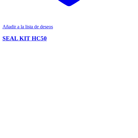
Añadir a la lista de deseos
SEAL KIT HC50