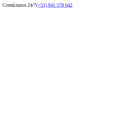
Contáctanos 24/7
(+51) 941 578 642