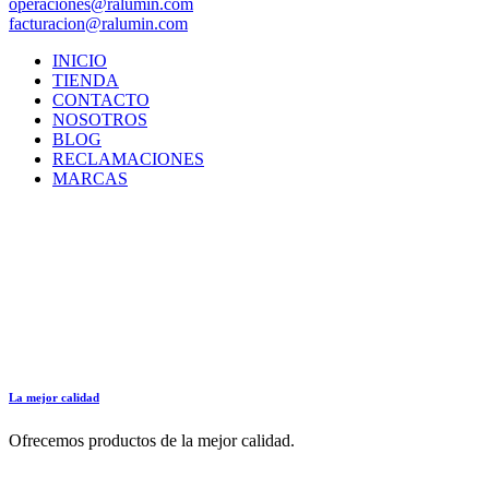
operaciones@ralumin.com
facturacion@ralumin.com
INICIO
TIENDA
CONTACTO
NOSOTROS
BLOG
RECLAMACIONES
MARCAS
La mejor calidad
Ofrecemos productos de la mejor calidad.