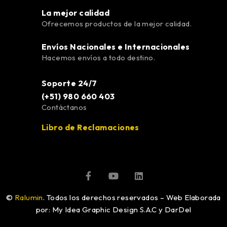
La mejor calidad
Ofrecemos productos de la mejor calidad.
Envíos Nacionales e Internacionales
Hacemos envíos a todo destino.
Soporte 24/7
(+51) 980 660 403
Contáctanos
Libro de Reclamaciones
©
Ralumin
. Todos los derechos reservados – Web Elaborada
por: My Idea Graphic Design S.A.C y DarDel