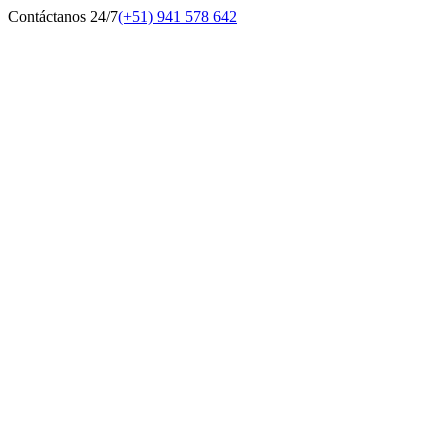
Contáctanos 24/7
(+51) 941 578 642