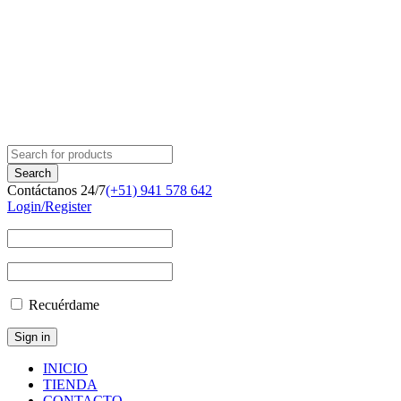
Contáctanos 24/7
(+51) 941 578 642
Login/Register
Recuérdame
INICIO
TIENDA
CONTACTO