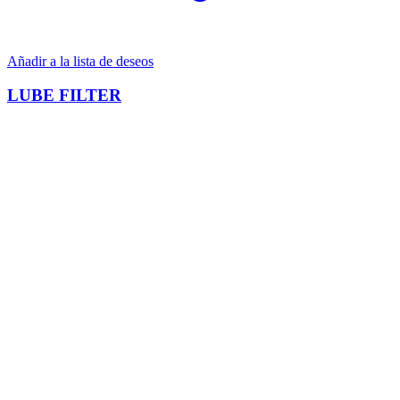
Añadir a la lista de deseos
LUBE FILTER