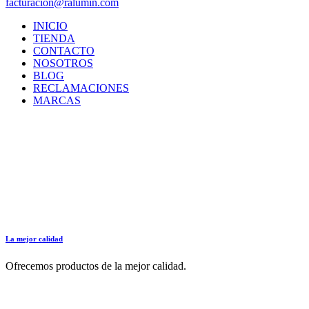
facturacion@ralumin.com
INICIO
TIENDA
CONTACTO
NOSOTROS
BLOG
RECLAMACIONES
MARCAS
La mejor calidad
Ofrecemos productos de la mejor calidad.