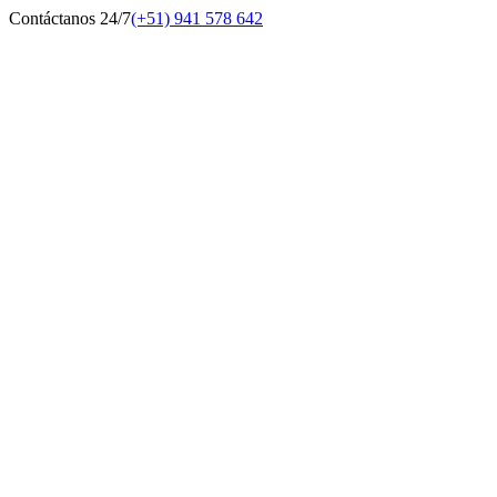
Contáctanos 24/7
(+51) 941 578 642