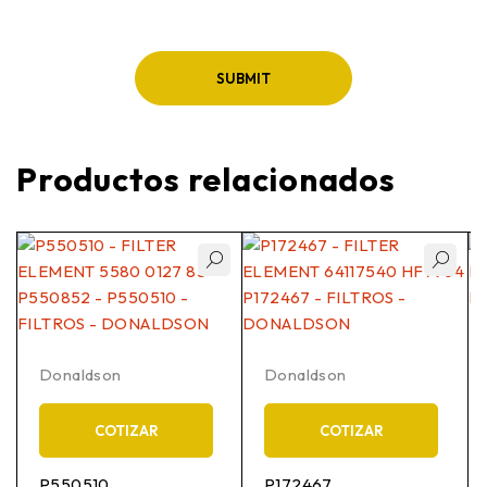
Productos relacionados
Donaldson
Donaldson
COTIZAR
COTIZAR
P550510
P172467