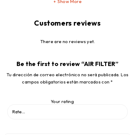
Show More
Customers reviews
There are no reviews yet.
Be the first to review “AIR FILTER”
Tu dirección de correo electrónico no será publicada.
Los
campos obligatorios están marcados con
*
Your rating