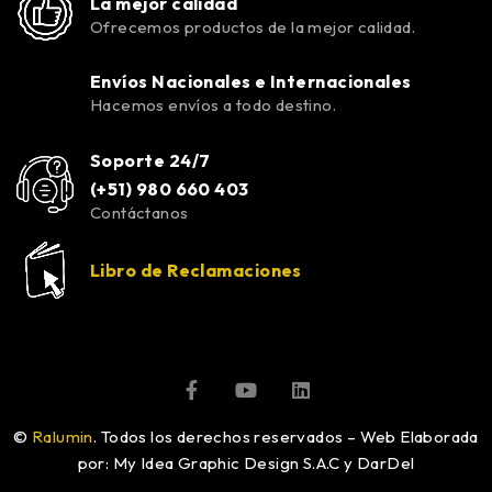
La mejor calidad
Ofrecemos productos de la mejor calidad.
Envíos Nacionales e Internacionales
Hacemos envíos a todo destino.
Soporte 24/7
(+51) 980 660 403
Contáctanos
Libro de Reclamaciones
©
Ralumin
. Todos los derechos reservados – Web Elaborada
por: My Idea Graphic Design S.A.C y DarDel