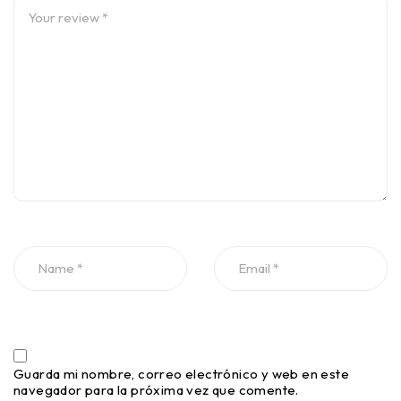
Guarda mi nombre, correo electrónico y web en este
navegador para la próxima vez que comente.