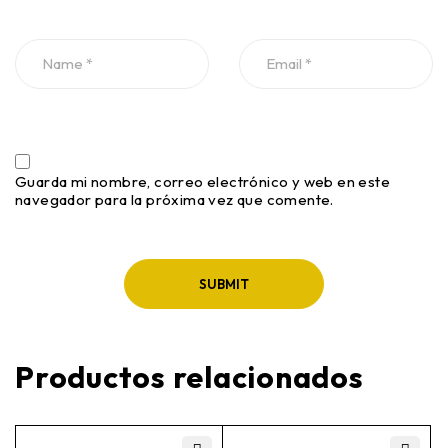
Guarda mi nombre, correo electrónico y web en este
navegador para la próxima vez que comente.
Productos relacionados