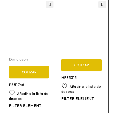
Donaldson
COTIZAR
COTIZAR
HF35315
P551746
Añadir a la lista de
deseos
Añadir a la lista de
deseos
FILTER ELEMENT
FILTER ELEMENT