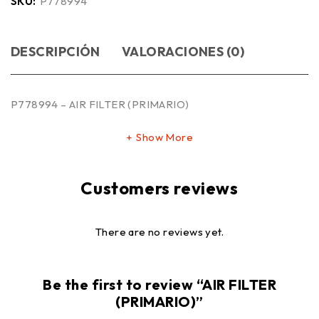
SKU:
P778994
DESCRIPCIÓN
VALORACIONES (0)
P778994 – AIR FILTER (PRIMARIO)
Show More
Customers reviews
There are no reviews yet.
Be the first to review “AIR FILTER
(PRIMARIO)”