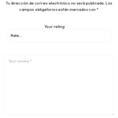
Tu dirección de correo electrónico no será publicada.
Los
campos obligatorios están marcados con
*
Your rating