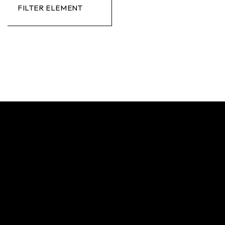
FILTER ELEMENT