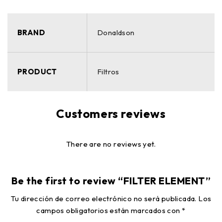
BRAND
Donaldson
PRODUCT
Filtros
Customers reviews
There are no reviews yet.
Be the first to review “FILTER ELEMENT”
Tu dirección de correo electrónico no será publicada.
Los
campos obligatorios están marcados con
*