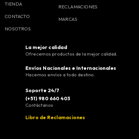
TIENDA
RECLAMACIONES
CONTACTO
MARCAS
NOSOTROS
La mejor calidad
Ofrecemos productos de la mejor calidad.
Envíos Nacionales e Internacionales
Hacemos envíos a todo destino.
Soporte 24/7
(+51) 980 660 403
Contáctanos
Libro de Reclamaciones