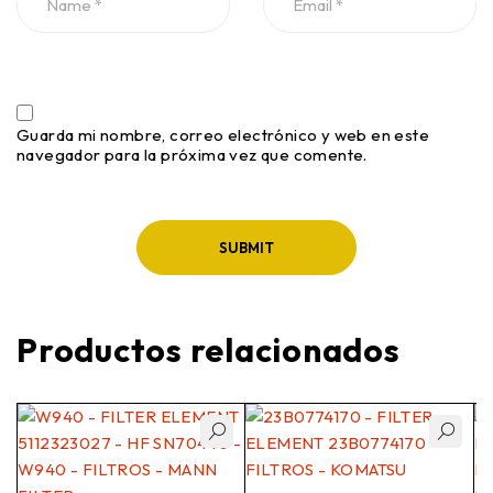
Guarda mi nombre, correo electrónico y web en este
navegador para la próxima vez que comente.
Productos relacionados