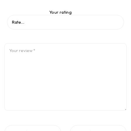
Your rating