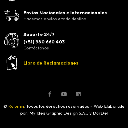
Envíos Nacionales e Internacionales
Hacemos envíos a todo destino.
Soporte 24/7
(+51) 980 660 403
Contáctanos
Libro de Reclamaciones
©
Ralumin
. Todos los derechos reservados – Web Elaborada
por: My Idea Graphic Design S.A.C y DarDel