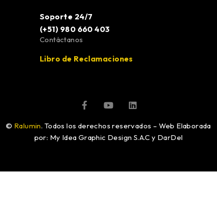
Soporte 24/7
(+51) 980 660 403
Contáctanos
Libro de Reclamaciones
©
Ralumin
. Todos los derechos reservados – Web Elaborada
por: My Idea Graphic Design S.A.C y DarDel