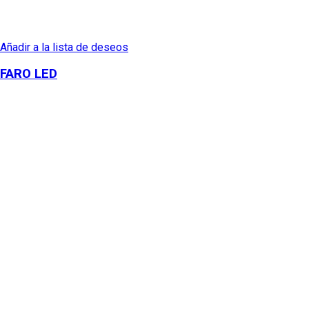
Añadir a la lista de deseos
FARO LED