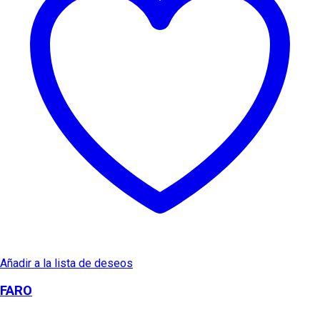
Añadir a la lista de deseos
FARO