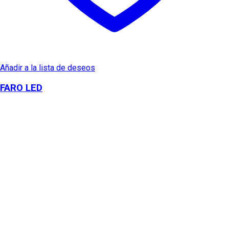
Añadir a la lista de deseos
FARO LED