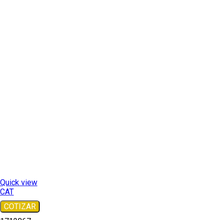
Quick view
CAT
COTIZAR