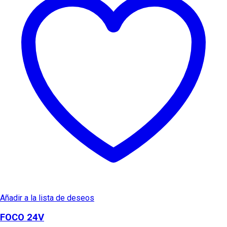
Añadir a la lista de deseos
FOCO 24V