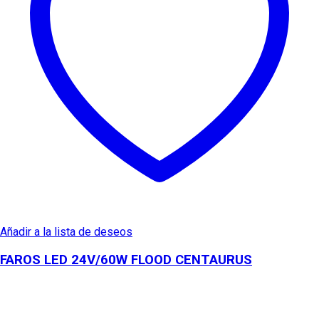
Añadir a la lista de deseos
FAROS LED 24V/60W FLOOD CENTAURUS