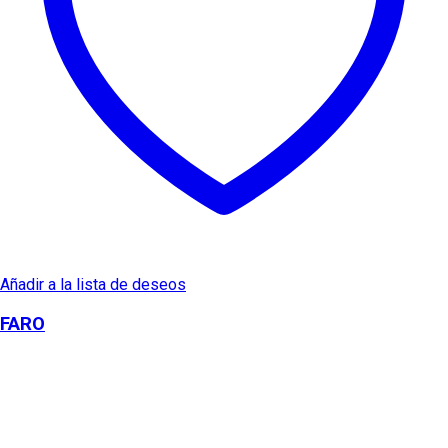
Añadir a la lista de deseos
FARO