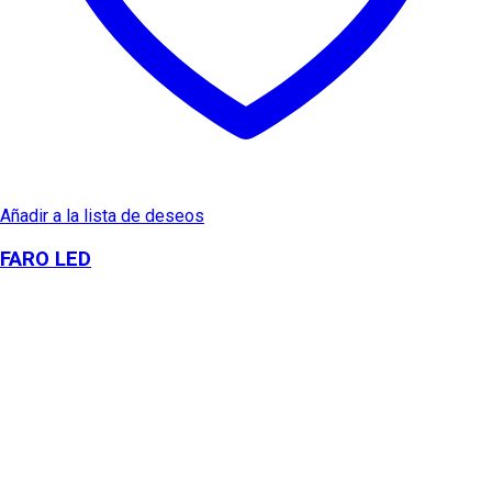
Añadir a la lista de deseos
FARO LED