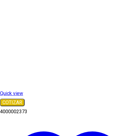
Quick view
COTIZAR
4000002373