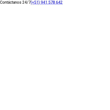
Contáctanos 24/7
(+51) 941 578 642