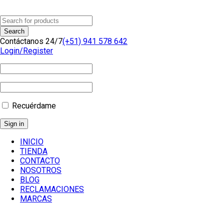
Contáctanos 24/7
(+51) 941 578 642
Login/Register
Recuérdame
INICIO
TIENDA
CONTACTO
NOSOTROS
BLOG
RECLAMACIONES
MARCAS
Línea