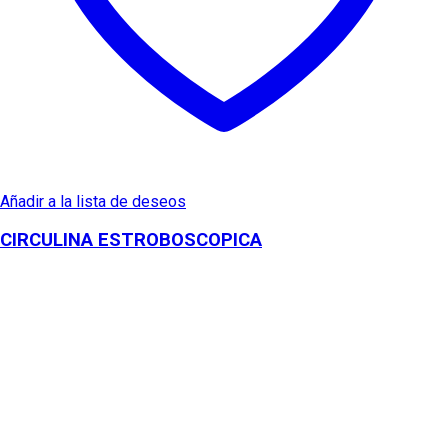
Añadir a la lista de deseos
CIRCULINA ESTROBOSCOPICA