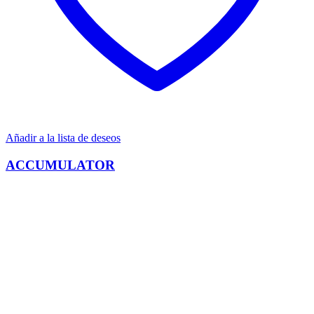
Añadir a la lista de deseos
ACCUMULATOR