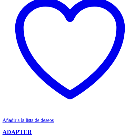
Añadir a la lista de deseos
ADAPTER