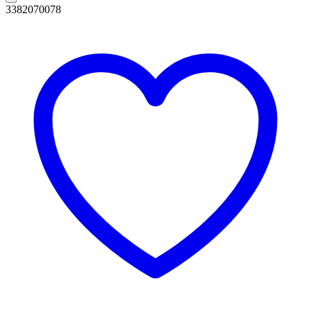
3382070078