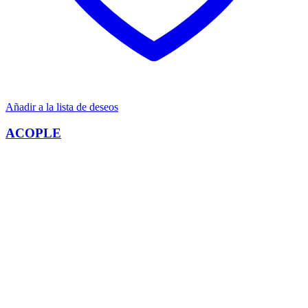
Añadir a la lista de deseos
ACOPLE