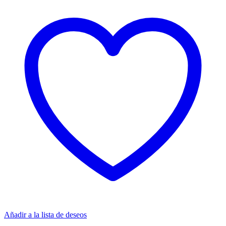
Añadir a la lista de deseos