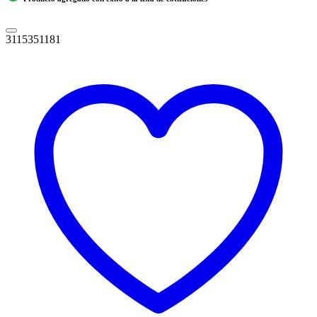
3115351181