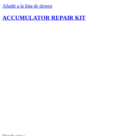
Añadir a la lista de deseos
ACCUMULATOR REPAIR KIT