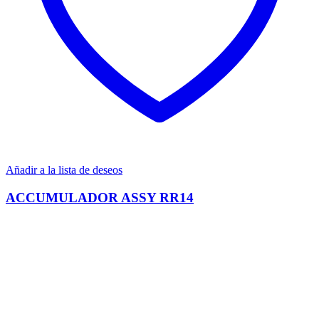
Añadir a la lista de deseos
ACCUMULADOR ASSY RR14