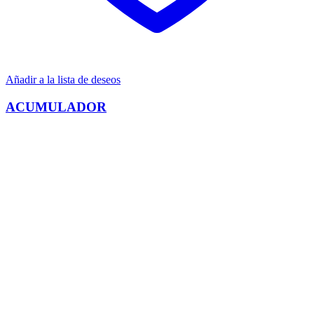
Añadir a la lista de deseos
ACUMULADOR