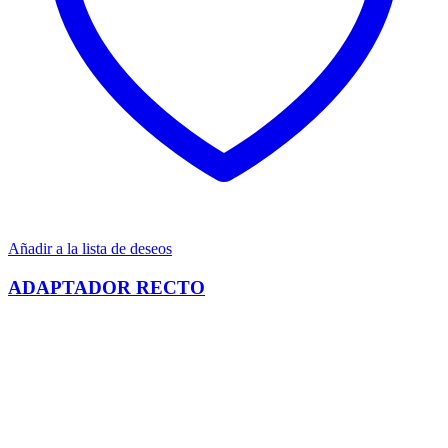
Añadir a la lista de deseos
ADAPTADOR RECTO