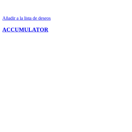
Añadir a la lista de deseos
ACCUMULATOR