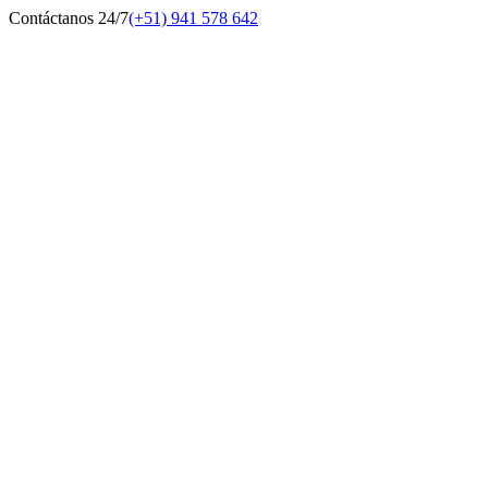
Contáctanos 24/7
(+51) 941 578 642