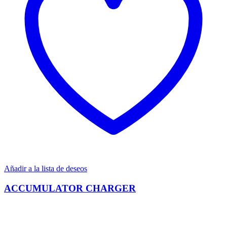
Añadir a la lista de deseos
ACCUMULATOR CHARGER