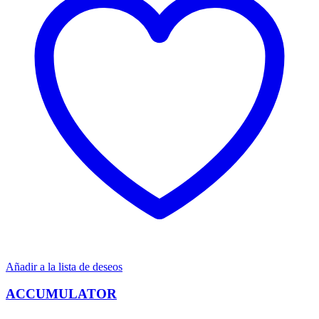
Añadir a la lista de deseos
ACCUMULATOR