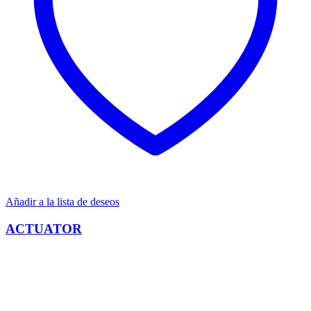
Añadir a la lista de deseos
ACTUATOR