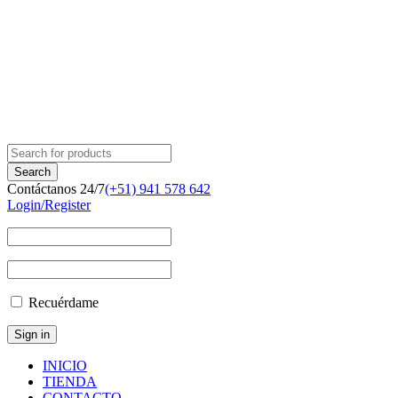
Contáctanos 24/7
(+51) 941 578 642
Login/Register
Recuérdame
INICIO
TIENDA
CONTACTO