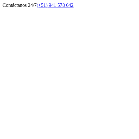
Contáctanos 24/7
(+51) 941 578 642