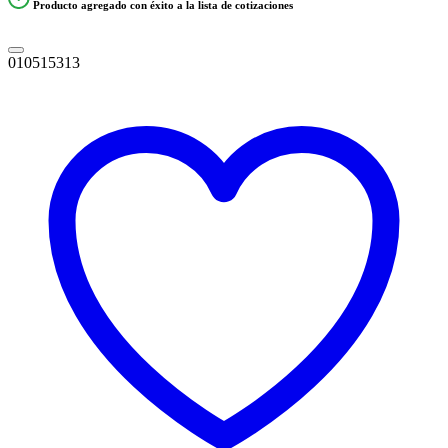
Producto agregado con éxito a la lista de cotizaciones
010515313