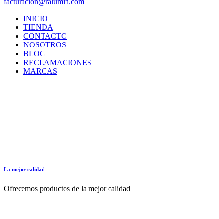
facturacion@ralumin.com
INICIO
TIENDA
CONTACTO
NOSOTROS
BLOG
RECLAMACIONES
MARCAS
La mejor calidad
Ofrecemos productos de la mejor calidad.