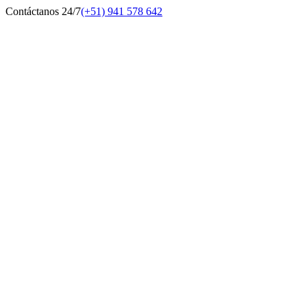
Contáctanos 24/7
(+51) 941 578 642