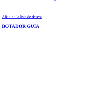
Añadir a la lista de deseos
BOTADOR GUIA