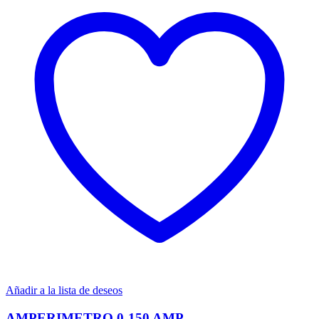
Añadir a la lista de deseos
AMPERIMETRO 0-150 AMP