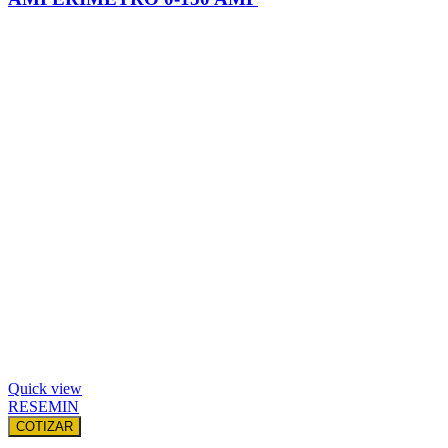
Quick view
RESEMIN
COTIZAR