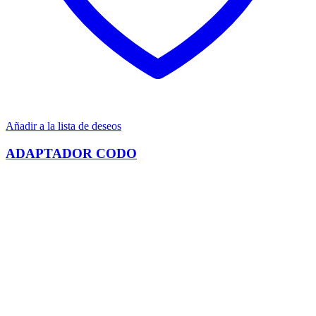
Añadir a la lista de deseos
ADAPTADOR CODO