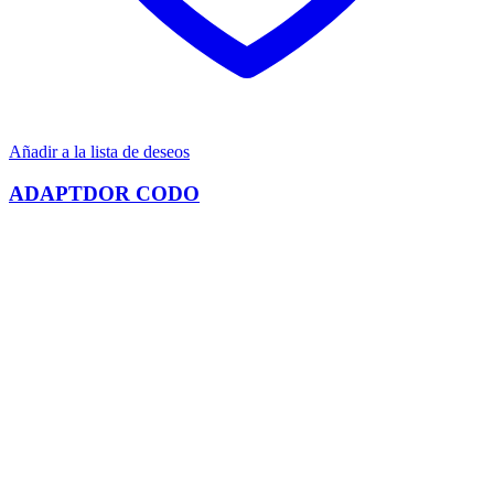
Añadir a la lista de deseos
ADAPTDOR CODO