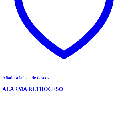
Añadir a la lista de deseos
ALARMA RETROCESO