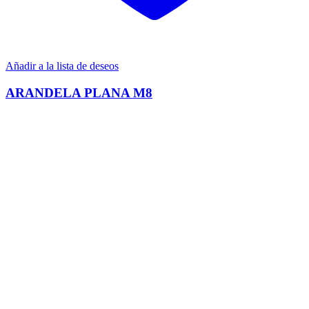
Añadir a la lista de deseos
ARANDELA PLANA M8