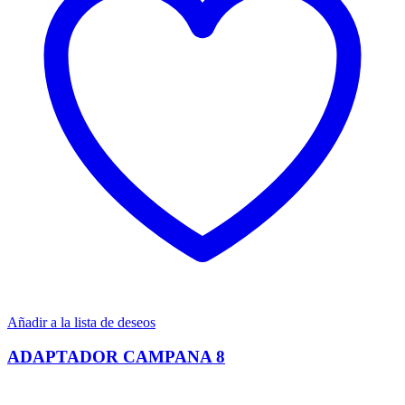
Añadir a la lista de deseos
ADAPTADOR CAMPANA 8