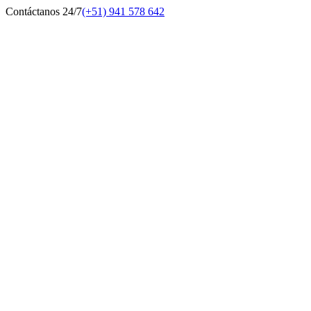
Contáctanos 24/7
(+51) 941 578 642