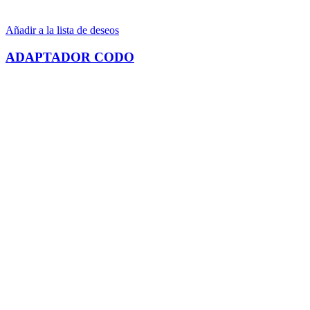
Añadir a la lista de deseos
ADAPTADOR CODO