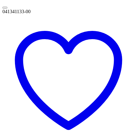
041341133-00