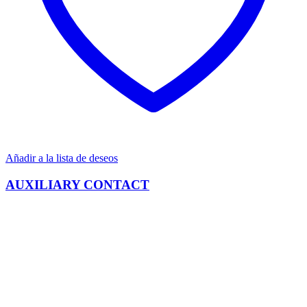
Añadir a la lista de deseos
AUXILIARY CONTACT