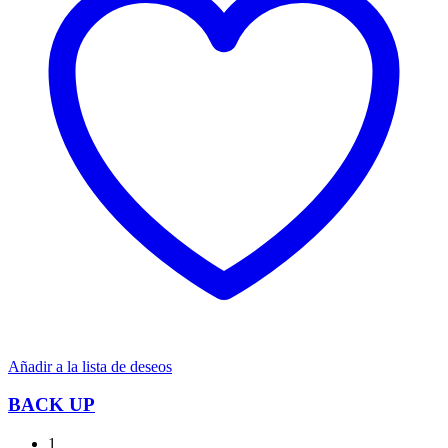
Añadir a la lista de deseos
BACK UP
1