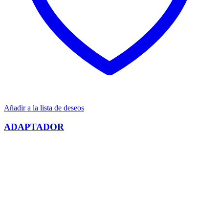
Añadir a la lista de deseos
ADAPTADOR