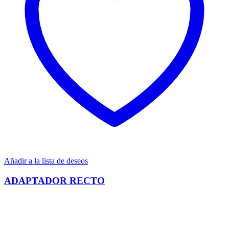
Añadir a la lista de deseos
ADAPTADOR RECTO