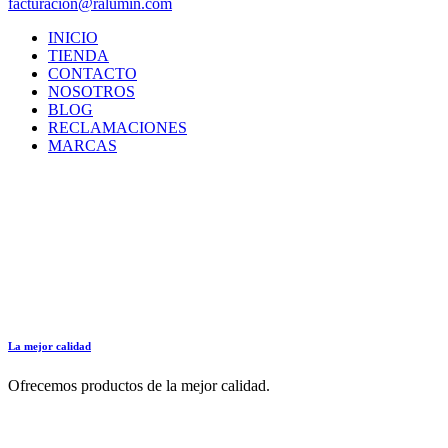
facturacion@ralumin.com
INICIO
TIENDA
CONTACTO
NOSOTROS
BLOG
RECLAMACIONES
MARCAS
La mejor calidad
Ofrecemos productos de la mejor calidad.