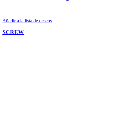
Añadir a la lista de deseos
SCREW