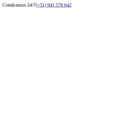
Contáctanos 24/7
(+51) 941 578 642