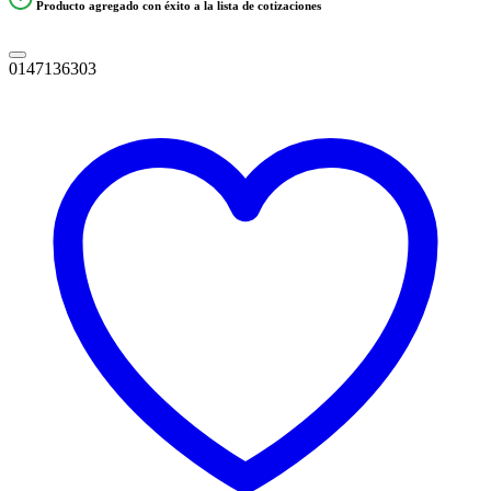
Producto agregado con éxito a la lista de cotizaciones
0147136303