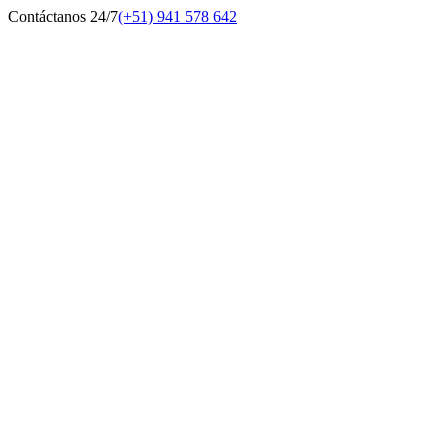
Contáctanos 24/7
(+51) 941 578 642