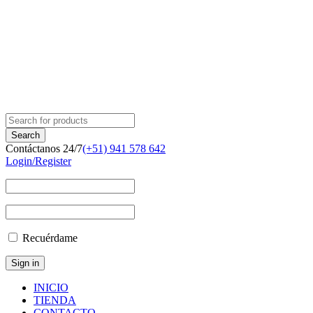
Contáctanos 24/7
(+51) 941 578 642
Login/Register
Recuérdame
INICIO
TIENDA
CONTACTO