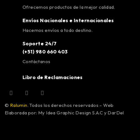
Ofrecemos productos de la mejor calidad.
Envíos Nacionales e Internacionales
Hacemos envíos a todo destino.
Soporte 24/7
(+51) 980 660 403
Contáctanos
Libro de Reclamaciones
©
Ralumin
. Todos los derechos reservados – Web
Elaborada por: My Idea Graphic Design S.A.C y DarDel