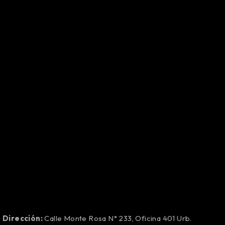
Dirección:
Calle Monte Rosa N° 233, Oficina 401 Urb.