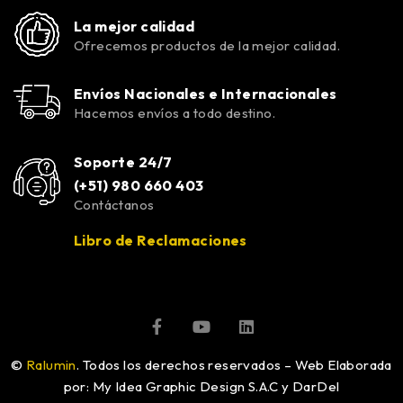
La mejor calidad
Ofrecemos productos de la mejor calidad.
Envíos Nacionales e Internacionales
Hacemos envíos a todo destino.
Soporte 24/7
(+51) 980 660 403
Contáctanos
Libro de Reclamaciones
©
Ralumin
. Todos los derechos reservados – Web Elaborada
por: My Idea Graphic Design S.A.C y DarDel