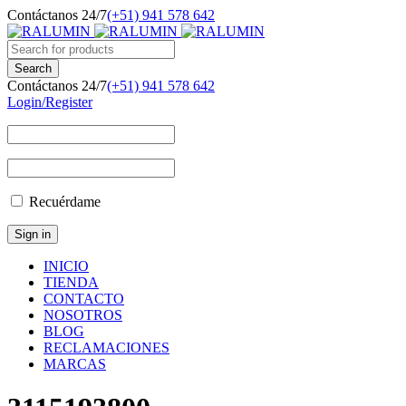
Contáctanos 24/7
(+51) 941 578 642
Contáctanos 24/7
(+51) 941 578 642
Login/Register
Recuérdame
INICIO
TIENDA
CONTACTO
NOSOTROS
BLOG
RECLAMACIONES
MARCAS