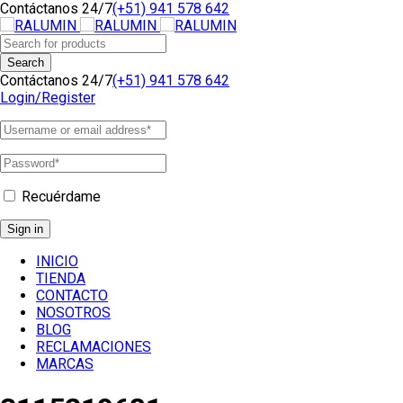
Contáctanos 24/7
(+51) 941 578 642
Contáctanos 24/7
(+51) 941 578 642
Login/Register
Recuérdame
INICIO
TIENDA
CONTACTO
NOSOTROS
BLOG
RECLAMACIONES
MARCAS