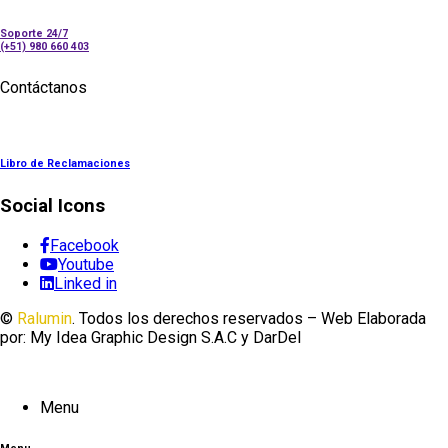
Soporte 24/7
(+51) 980 660 403
Contáctanos
Libro de Reclamaciones
Social Icons
Facebook
Youtube
Linked in
©
Ralumin
. Todos los derechos reservados – Web Elaborada
por: My Idea Graphic Design S.A.C y DarDel
Menu