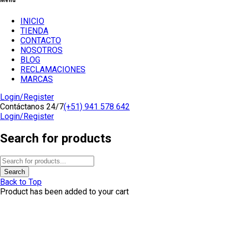
Menu
INICIO
TIENDA
CONTACTO
NOSOTROS
BLOG
RECLAMACIONES
MARCAS
Login/Register
Contáctanos 24/7
(+51) 941 578 642
Login/Register
Search for products
Back to Top
Product has been added to your cart
1
Hola