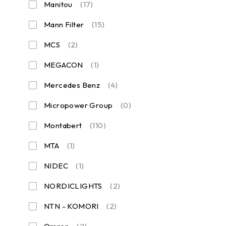
Manitou
(17)
Mann Filter
(15)
MCS
(2)
MEGACON
(1)
Mercedes Benz
(4)
Micropower Group
(0)
Montabert
(110)
MTA
(1)
NIDEC
(1)
NORDICLIGHTS
(2)
NTN - KOMORI
(2)