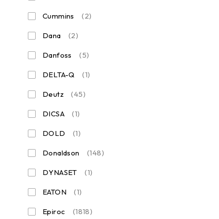
Cummins
(2)
Dana
(2)
Danfoss
(5)
DELTA-Q
(1)
Deutz
(45)
DICSA
(1)
DOLD
(1)
Donaldson
(148)
DYNASET
(1)
EATON
(1)
Epiroc
(1818)