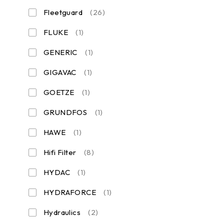
Fleetguard
(26)
FLUKE
(1)
GENERIC
(1)
GIGAVAC
(1)
GOETZE
(1)
GRUNDFOS
(1)
HAWE
(1)
Hifi Filter
(8)
HYDAC
(1)
HYDRAFORCE
(1)
Hydraulics
(2)