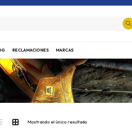
OG
RECLAMACIONES
MARCAS
Mostrando el único resultado