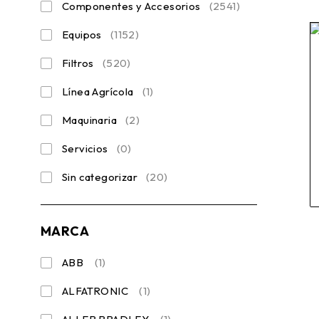
Componentes y Accesorios
(2541)
Equipos
(1152)
Filtros
(520)
Línea Agrícola
(1)
Maquinaria
(2)
Servicios
(0)
Sin categorizar
(20)
MARCA
ABB
(1)
ALFATRONIC
(1)