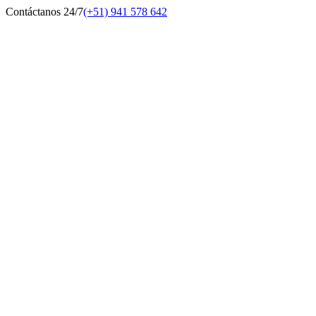
Contáctanos 24/7
(+51) 941 578 642