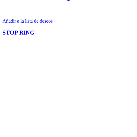
Añadir a la lista de deseos
STOP RING