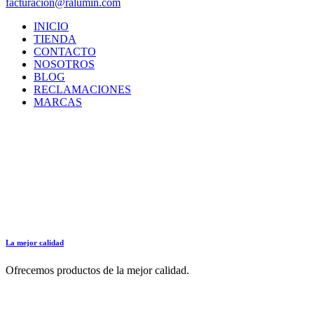
facturacion@ralumin.com
INICIO
TIENDA
CONTACTO
NOSOTROS
BLOG
RECLAMACIONES
MARCAS
La mejor calidad
Ofrecemos productos de la mejor calidad.