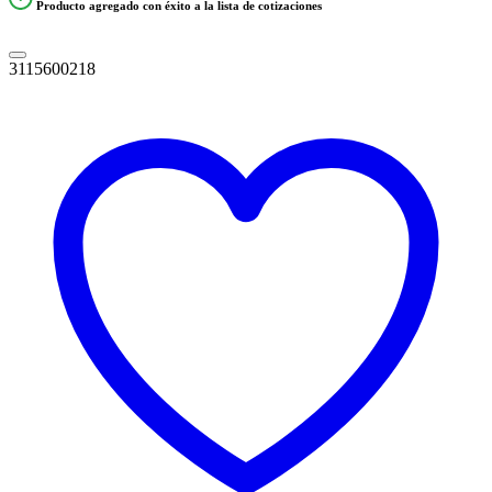
Producto agregado con éxito a la lista de cotizaciones
3115600218