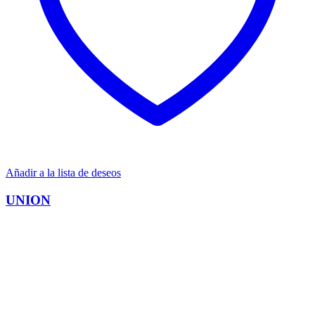
Añadir a la lista de deseos
UNION