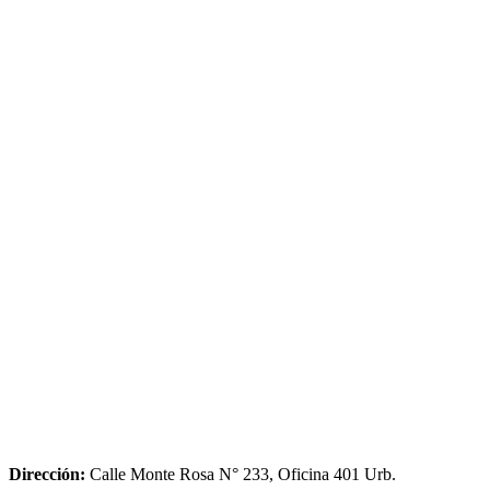
Dirección:
Calle Monte Rosa N° 233, Oficina 401 Urb.