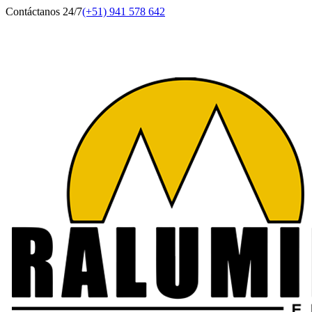
Contáctanos 24/7
(+51) 941 578 642