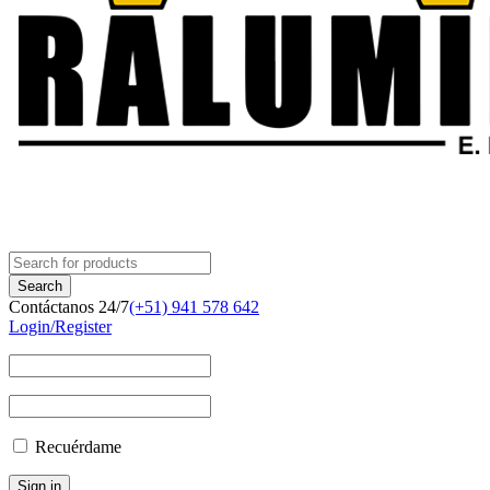
Contáctanos 24/7
(+51) 941 578 642
Login/Register
Recuérdame