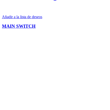
Añadir a la lista de deseos
MAIN SWITCH