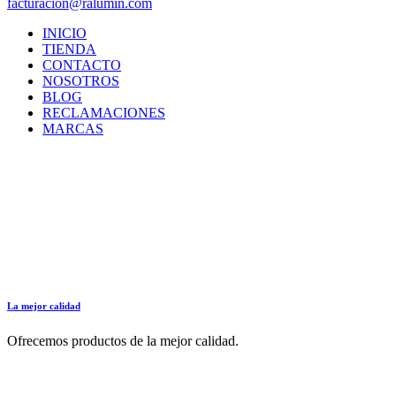
facturacion@ralumin.com
INICIO
TIENDA
CONTACTO
NOSOTROS
BLOG
RECLAMACIONES
MARCAS
La mejor calidad
Ofrecemos productos de la mejor calidad.