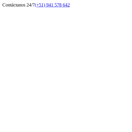
Contáctanos 24/7
(+51) 941 578 642