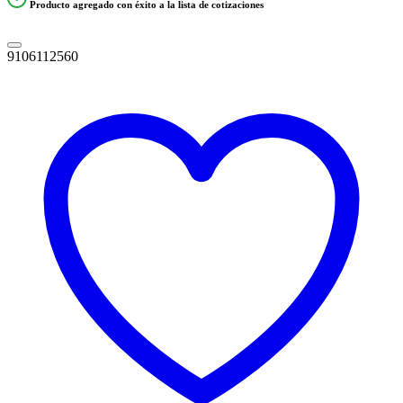
Producto agregado con éxito a la lista de cotizaciones
9106112560