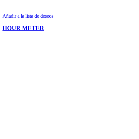
Añadir a la lista de deseos
HOUR METER