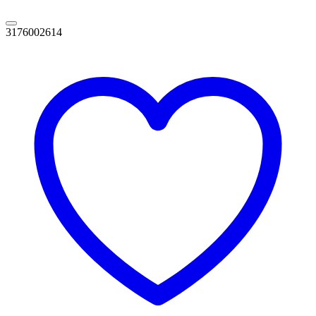
3176002614