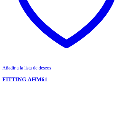
Añadir a la lista de deseos
FITTING AHM61