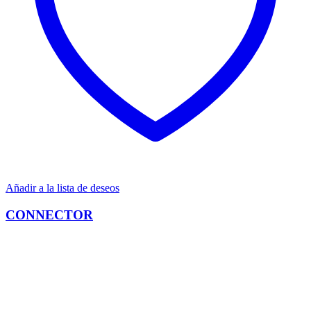
Añadir a la lista de deseos
CONNECTOR