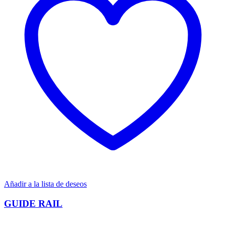
Añadir a la lista de deseos
GUIDE RAIL