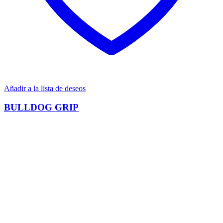
Añadir a la lista de deseos
BULLDOG GRIP