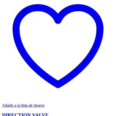
Añadir a la lista de deseos
DIRECTION VALVE