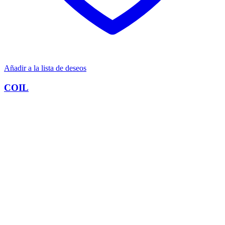
Añadir a la lista de deseos
COIL