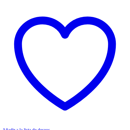
Añadir a la lista de deseos