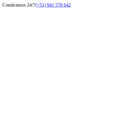
Contáctanos 24/7
(+51) 941 578 642