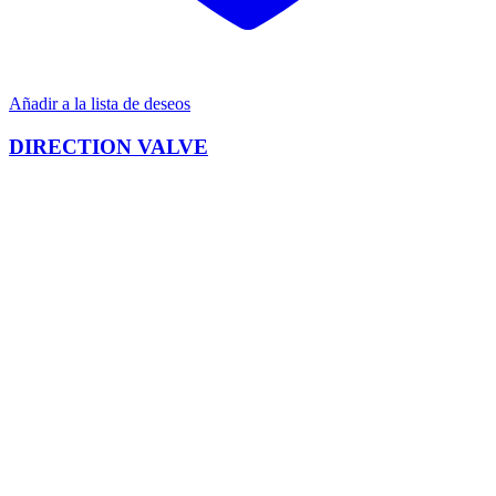
Añadir a la lista de deseos
DIRECTION VALVE