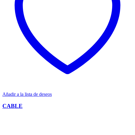
Añadir a la lista de deseos
CABLE