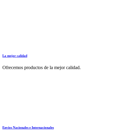
La mejor calidad
Ofrecemos productos de la mejor calidad.
Envíos Nacionales e Internacionales