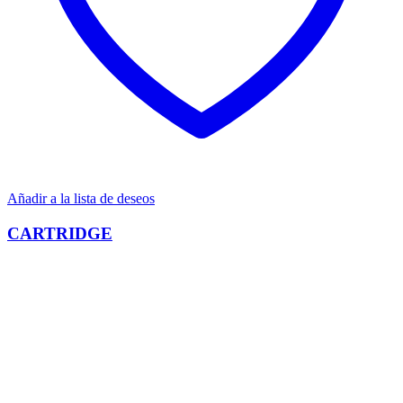
Añadir a la lista de deseos
CARTRIDGE