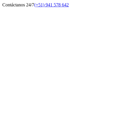
Contáctanos 24/7
(+51) 941 578 642