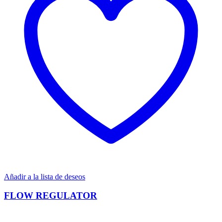
Añadir a la lista de deseos
FLOW REGULATOR