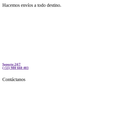
Hacemos envíos a todo destino.
Soporte 24/7
(+51) 980 660 403
Contáctanos