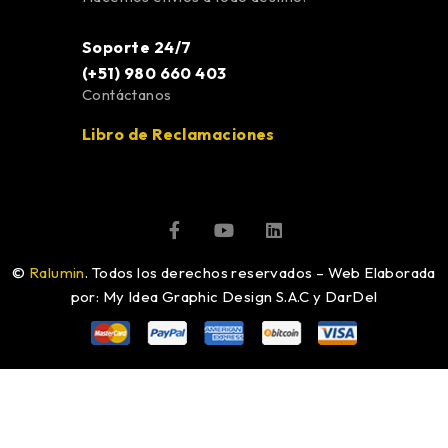
Soporte 24/7
(+51) 980 660 403
Contáctanos
Libro de Reclamaciones
©
Ralumin
. Todos los derechos reservados – Web Elaborada
por: My Idea Graphic Design S.A.C y DarDel