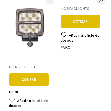
NORDICLIGHTS
COTIZAR
Añadir a la lista de
deseos
FARO
NORDICLIGHTS
COTIZAR
ND40
Añadir a la lista de
deseos