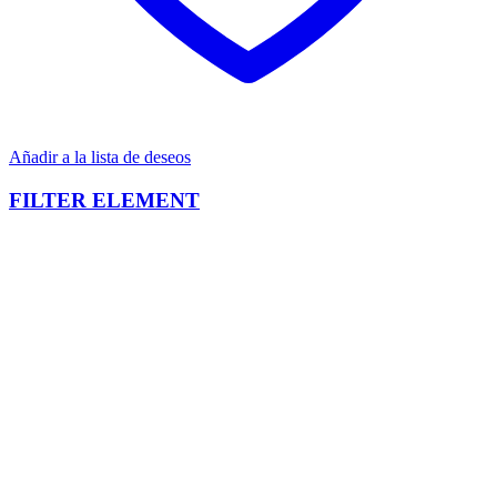
Añadir a la lista de deseos
FILTER ELEMENT