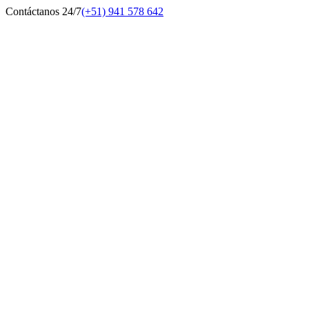
Contáctanos 24/7
(+51) 941 578 642