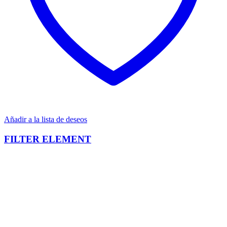
Añadir a la lista de deseos
FILTER ELEMENT