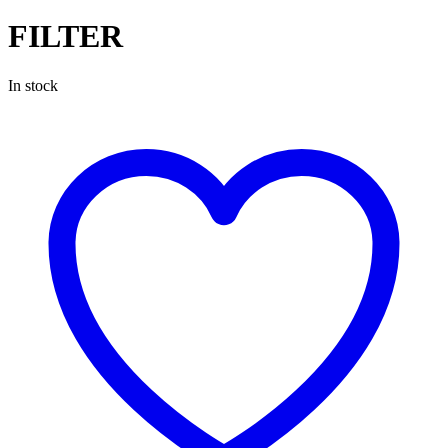
FILTER
In stock