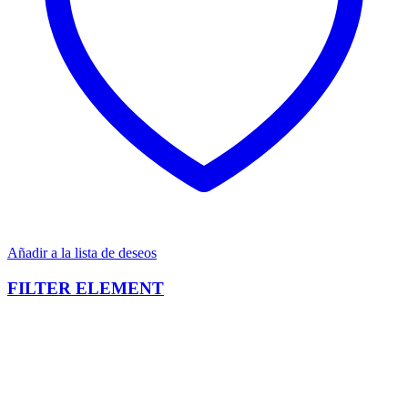
Añadir a la lista de deseos
FILTER ELEMENT