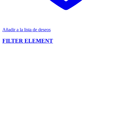
Añadir a la lista de deseos
FILTER ELEMENT