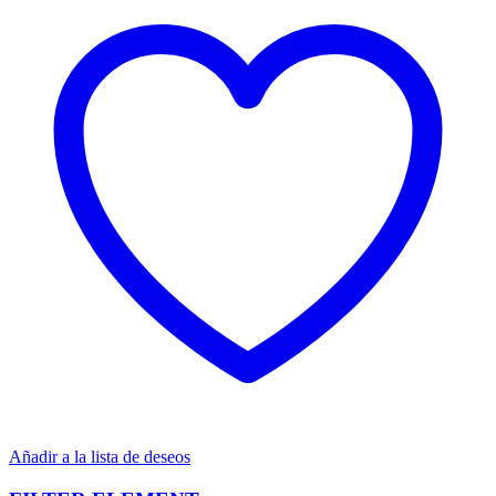
Añadir a la lista de deseos