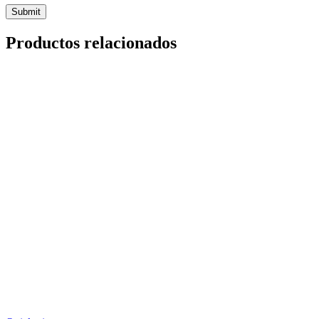
Productos relacionados