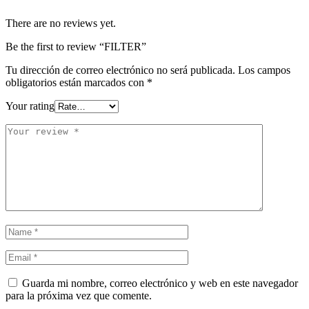
There are no reviews yet.
Be the first to review “FILTER”
Tu dirección de correo electrónico no será publicada.
Los campos
obligatorios están marcados con
*
Your rating
Guarda mi nombre, correo electrónico y web en este navegador
para la próxima vez que comente.