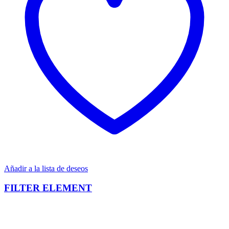
Añadir a la lista de deseos
FILTER ELEMENT