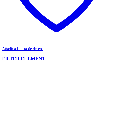
Añadir a la lista de deseos
FILTER ELEMENT