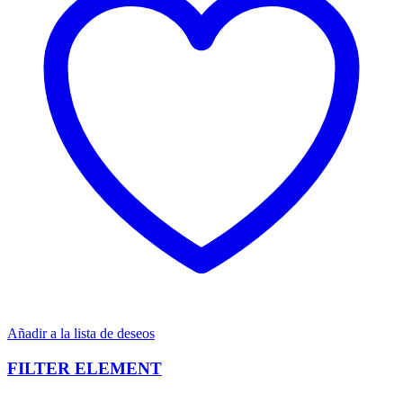
Añadir a la lista de deseos
FILTER ELEMENT