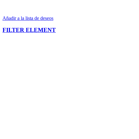
Añadir a la lista de deseos
FILTER ELEMENT