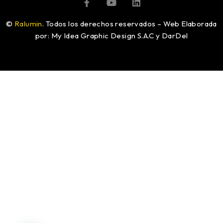
©
Ralumin
. Todos los derechos reservados – Web Elaborada
por: My Idea Graphic Design S.A.C y DarDel