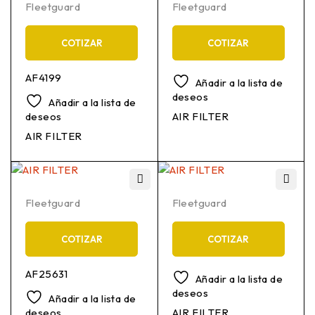
Fleetguard
Fleetguard
COTIZAR
COTIZAR
AF4199
Añadir a la lista de
deseos
Añadir a la lista de
deseos
AIR FILTER
AIR FILTER
Fleetguard
Fleetguard
COTIZAR
COTIZAR
AF25631
Añadir a la lista de
deseos
Añadir a la lista de
deseos
AIR FILTER