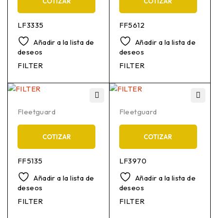
COTIZAR
COTIZAR
LF3335
FF5612
Añadir a la lista de
Añadir a la lista de
deseos
deseos
FILTER
FILTER
Fleetguard
Fleetguard
COTIZAR
COTIZAR
FF5135
LF3970
Añadir a la lista de
Añadir a la lista de
deseos
deseos
FILTER
FILTER