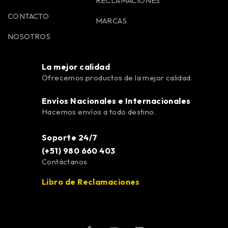
RECLAMACIONES
CONTACTO
MARCAS
NOSOTROS
La mejor calidad
Ofrecemos productos de la mejor calidad.
Envíos Nacionales e Internacionales
Hacemos envíos a todo destino.
Soporte 24/7
(+51) 980 660 403
Contáctanos
Libro de Reclamaciones