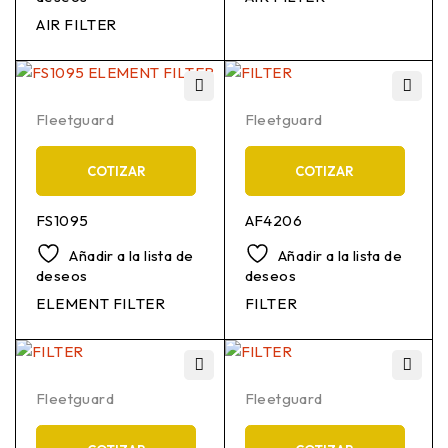
AIR FILTER
Fleetguard
Fleetguard
COTIZAR
COTIZAR
FS1095
AF4206
Añadir a la lista de
Añadir a la lista de
deseos
deseos
ELEMENT FILTER
FILTER
Fleetguard
Fleetguard