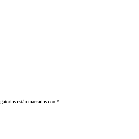
gatorios están marcados con
*