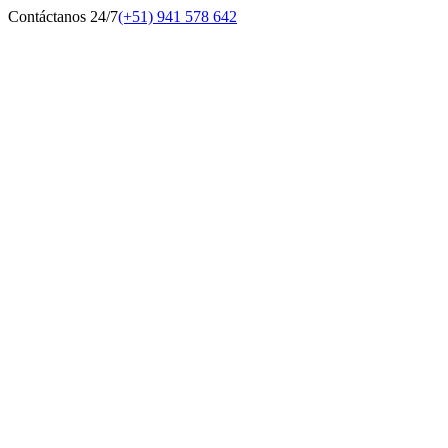
Contáctanos 24/7
(+51) 941 578 642