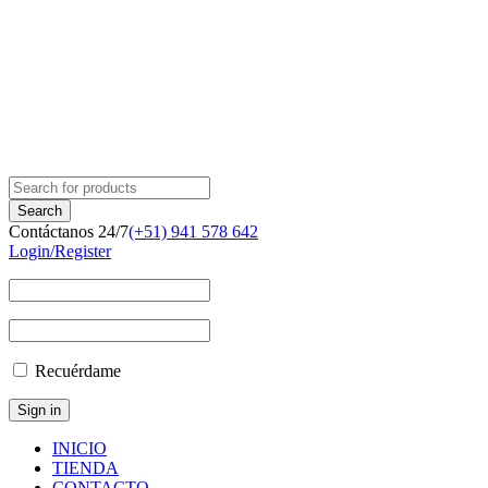
Contáctanos 24/7
(+51) 941 578 642
Login/Register
Recuérdame
INICIO
TIENDA
CONTACTO