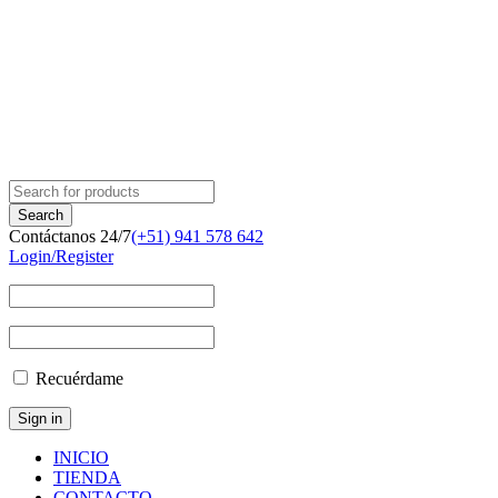
Contáctanos 24/7
(+51) 941 578 642
Login/Register
Recuérdame
INICIO
TIENDA
CONTACTO