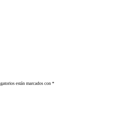
gatorios están marcados con
*