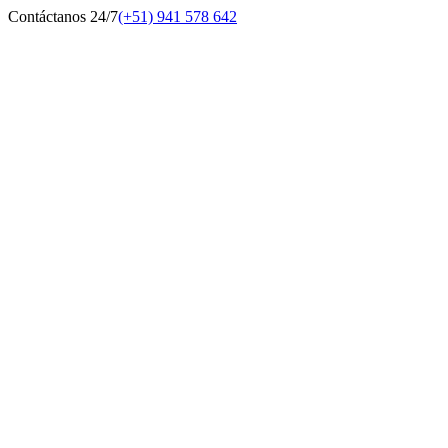
Contáctanos 24/7
(+51) 941 578 642