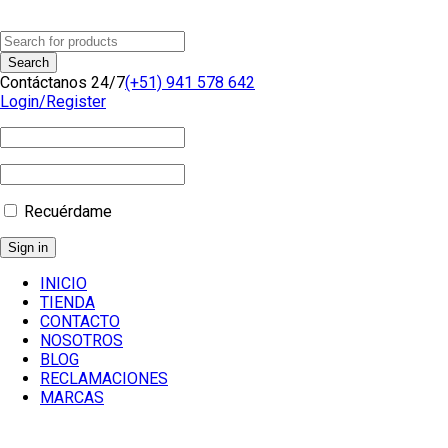
Contáctanos 24/7
(+51) 941 578 642
Login/Register
Recuérdame
INICIO
TIENDA
CONTACTO
NOSOTROS
BLOG
RECLAMACIONES
MARCAS
Inicio
/
Componentes