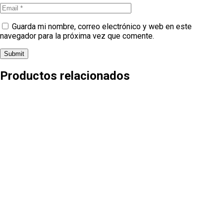
Guarda mi nombre, correo electrónico y web en este
navegador para la próxima vez que comente.
Productos relacionados