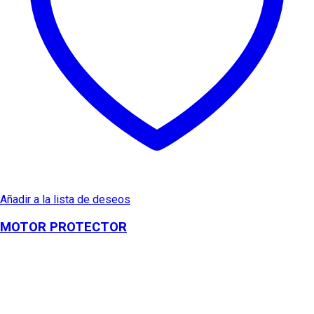
Añadir a la lista de deseos
MOTOR PROTECTOR