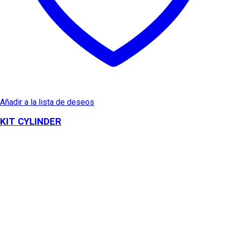
Añadir a la lista de deseos
KIT CYLINDER