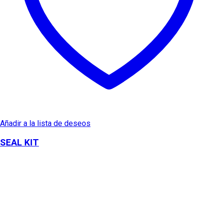
Añadir a la lista de deseos
SEAL KIT