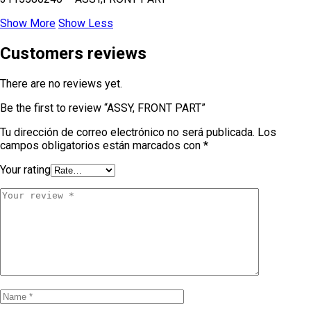
Show More
Show Less
Customers reviews
There are no reviews yet.
Be the first to review “ASSY, FRONT PART”
Tu dirección de correo electrónico no será publicada.
Los
campos obligatorios están marcados con
*
Your rating