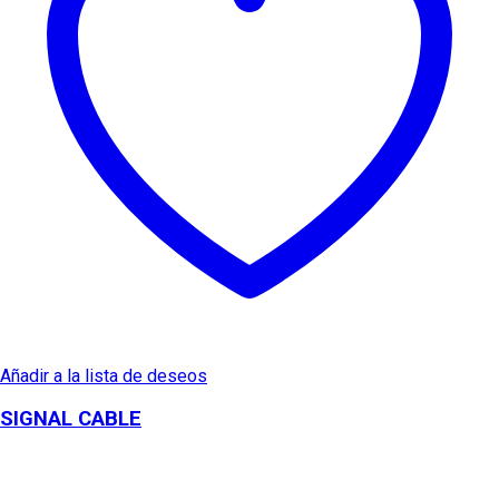
Añadir a la lista de deseos
SIGNAL CABLE