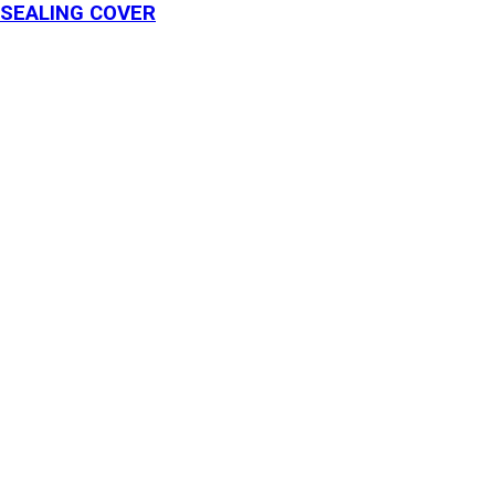
SEALING COVER