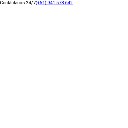
Contáctanos 24/7
(+51) 941 578 642