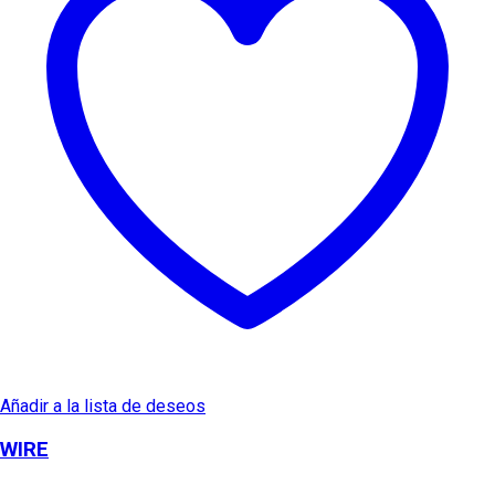
Añadir a la lista de deseos
WIRE