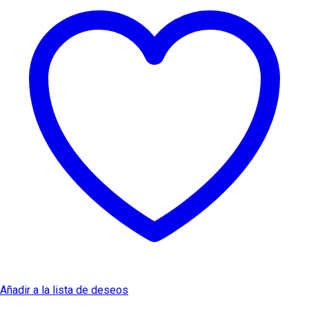
Añadir a la lista de deseos