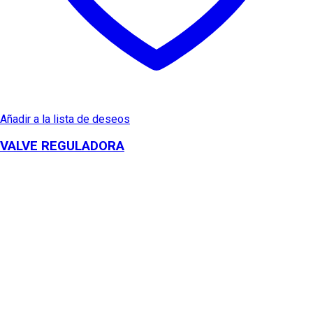
Añadir a la lista de deseos
VALVE REGULADORA