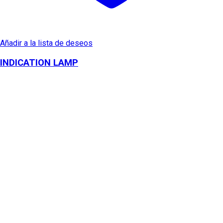
Añadir a la lista de deseos
INDICATION LAMP