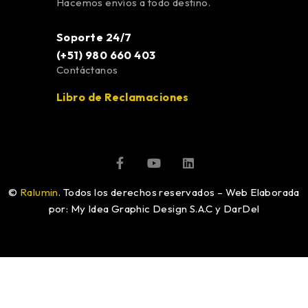
Hacemos envíos a todo destino.
Soporte 24/7
(+51) 980 660 403
Contáctanos
Libro de Reclamaciones
©
Ralumin
. Todos los derechos reservados – Web Elaborada
por: My Idea Graphic Design S.A.C y DarDel