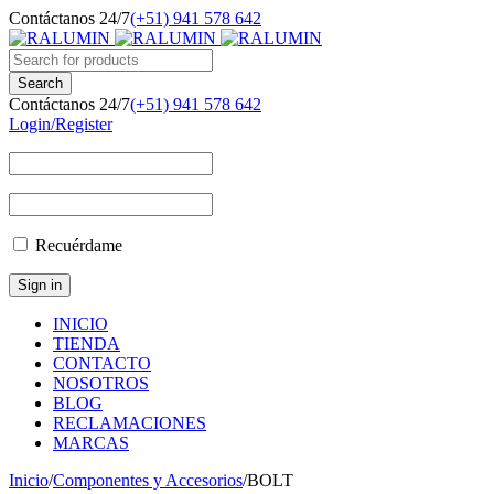
Contáctanos 24/7
(+51) 941 578 642
Contáctanos 24/7
(+51) 941 578 642
Login/Register
Recuérdame
INICIO
TIENDA
CONTACTO
NOSOTROS
BLOG
RECLAMACIONES
MARCAS
Inicio
/
Componentes y Accesorios
/
BOLT