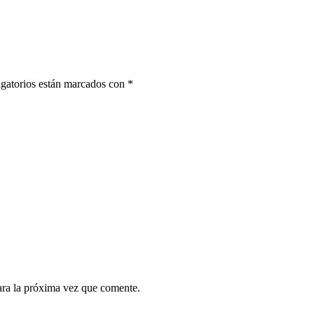
gatorios están marcados con
*
ara la próxima vez que comente.