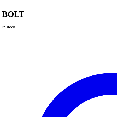
BOLT
In stock