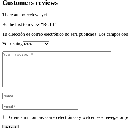
Customers reviews
There are no reviews yet.
Be the first to review “BOLT”
Tu dirección de correo electrónico no será publicada.
Los campos obli
Your rating
Guarda mi nombre, correo electrónico y web en este navegador p