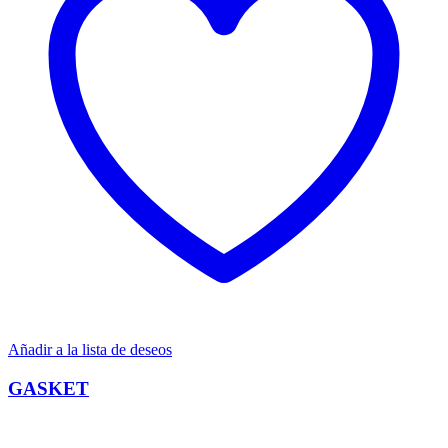
Añadir a la lista de deseos
GASKET