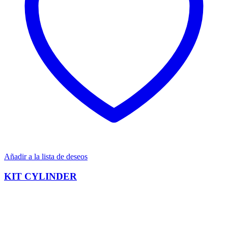
Añadir a la lista de deseos
KIT CYLINDER