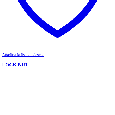
Añadir a la lista de deseos
LOCK NUT