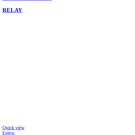
RELAY
Quick view
Epiroc