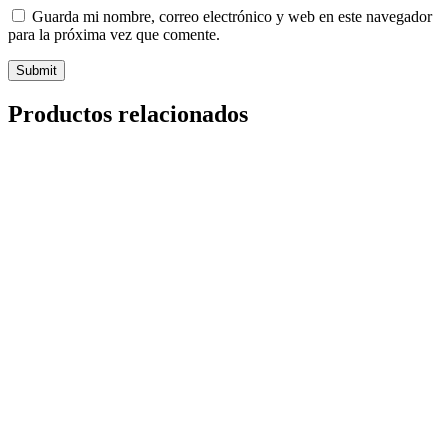
Guarda mi nombre, correo electrónico y web en este navegador
para la próxima vez que comente.
Productos relacionados