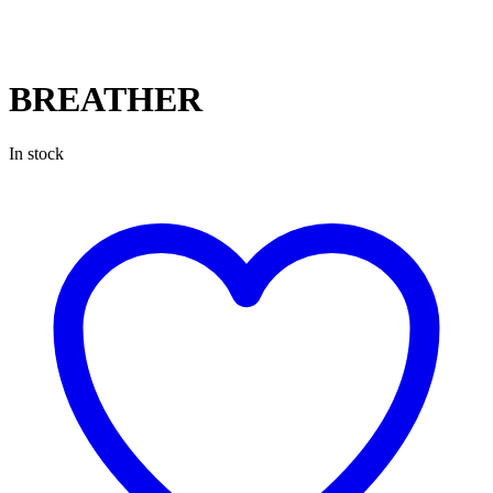
BREATHER
In stock