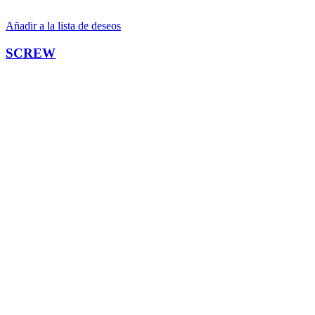
Añadir a la lista de deseos
SCREW