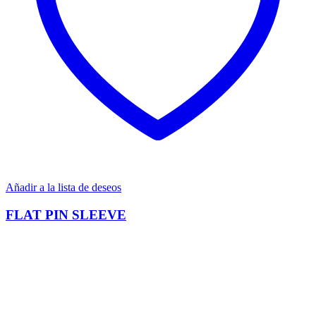
Añadir a la lista de deseos
FLAT PIN SLEEVE