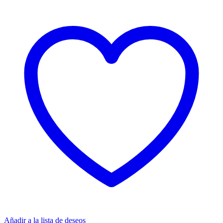
Añadir a la lista de deseos