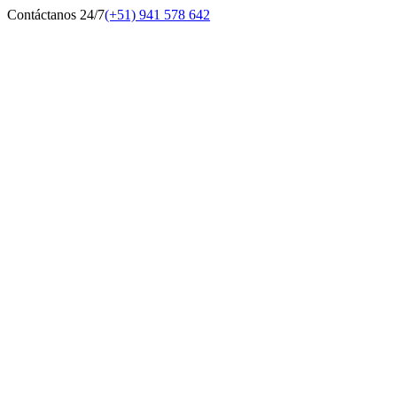
Contáctanos 24/7
(+51) 941 578 642