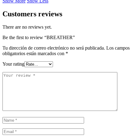
Show More
Show Less
Customers reviews
There are no reviews yet.
Be the first to review “BREATHER”
Tu dirección de correo electrónico no será publicada.
Los campos
obligatorios están marcados con
*
Your rating