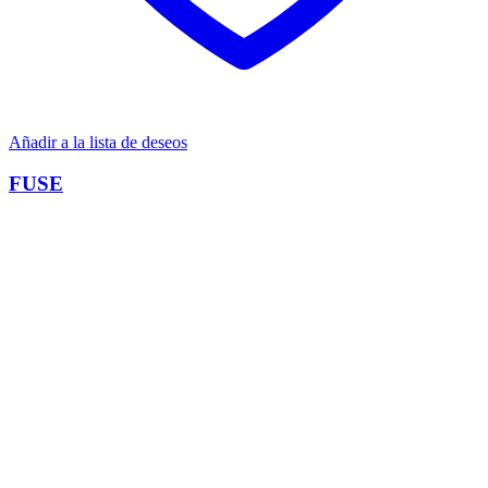
Añadir a la lista de deseos
FUSE