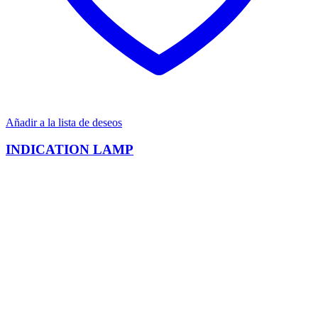
Añadir a la lista de deseos
INDICATION LAMP