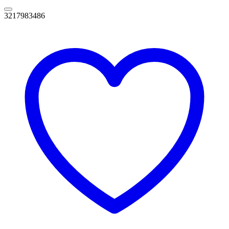
3217983486